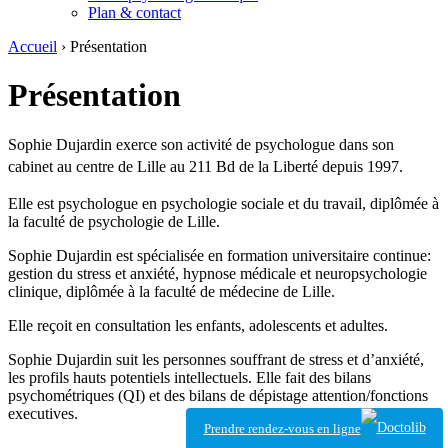
Plan & contact
Accueil
› Présentation
Présentation
Sophie Dujardin exerce son activité de psychologue dans son
cabinet au centre de Lille au 211 Bd de la Liberté depuis 1997
.
Elle est psychologue en psychologie sociale et du travail, diplômée à
la faculté de psychologie de Lille.
Sophie Dujardin est spécialisée en formation universitaire continue:
gestion du stress et anxiété, hypnose médicale et neuropsychologie
clinique, diplômée à la faculté de médecine de Lille.
Elle reçoit en consultation les enfants, adolescents et adultes.
Sophie Dujardin suit les personnes souffrant de stress et d’anxiété,
les profils hauts potentiels intellectuels. Elle fait des bilans
psychométriques (QI) et des bilans de dépistage attention/fonctions
executives.
Prendre rendez-vous en ligne