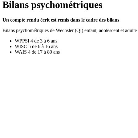
Bilans psychométriques
Un compte rendu écrit est remis dans le cadre des bilans
Bilans psychométriques de Wechsler (QI) enfant, adolescent et adulte
WPPSI 4 de 3 à 6 ans
WISC 5 de 6 à 16 ans
WAIS 4 de 17 à 80 ans